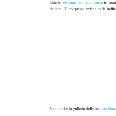
settimane di gravidanza
tutte le
troverai
bellis
dedicati. Tutto questo arricchito da
Vedi anche la galleria della tua
gravidan