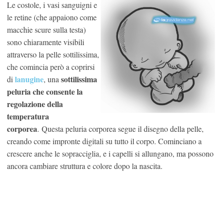
Le costole, i vasi sanguigni e
le retine (che appaiono come
macchie scure sulla testa)
sono chiaramente visibili
attraverso la pelle sottilissima,
che comincia però a coprirsi
lanugine
sottilissima
di
, una
peluria che consente la
regolazione della
temperatura
corporea
. Questa peluria corporea segue il disegno della pelle,
creando come impronte digitali su tutto il corpo. Cominciano a
crescere anche le sopracciglia, e i capelli si allungano, ma possono
ancora cambiare struttura e colore dopo la nascita.