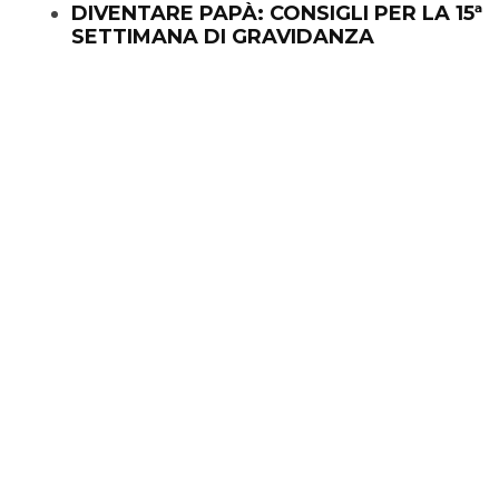
DIVENTARE PAPÀ: CONSIGLI PER LA 15ª
SETTIMANA DI GRAVIDANZA