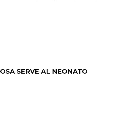
OSA SERVE AL NEONATO