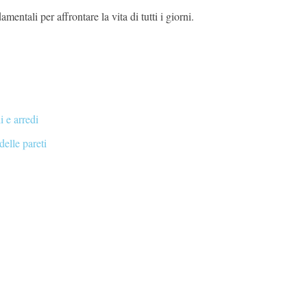
entali per affrontare la vita di tutti i giorni.
 e arredi
delle pareti