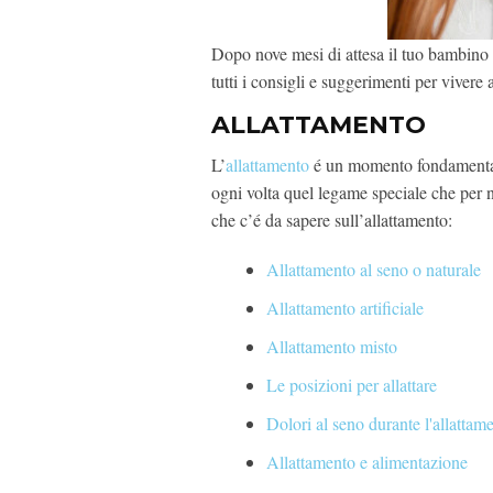
Dopo nove mesi di attesa il tuo bambino
tutti i consigli e suggerimenti per vivere a
ALLATTAMENTO
L’
allattamento
é un momento fondamentale
ogni volta quel legame speciale che per n
che c’é da sapere sull’allattamento:
Allattamento al seno o naturale
Allattamento artificiale
Allattamento misto
Le posizioni per allattare
Dolori al seno durante l'allattam
Allattamento e alimentazione