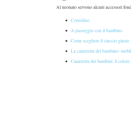
Al neonato servono alcuni accessori fondam
Corredino
A passeggio con il bambino
Come scegliere il ciuccio giusto
La cameretta del bambino: mobili
Cameretta dei bambini: il colore 