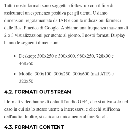
Tutti i nostri formati sono soggetti a follow-up con il fine di
assicurarci un'esperienza positiva per gli utenti. Usiamo
dimensioni regolamentate da IAB e con le indicazioni forniteci
dalle Best Practice di Google. Abbiamo una frequenza massima di
2 o 3 visualizzazioni per utente al giorno. I nostri formati Display
hanno le seguenti dimensioni:
Desktop: 300x250 e 300x600. 980x250, 728x90 e
468x60
Mobile: 300x100, 300x250, 300x600 (mai ATF) e
320x50
4.2. FORMATI OUTSTREAM
I formati video hanno di default l'audio OFF , che si attiva solo nel
caso in cui sia lo stesso utente a interessarsi e clicchi sull'icona
dell'audio. Inoltre, si caricano unicamente al fare Scroll.
4.3. FORMATI CONTENT