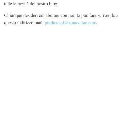
tutte le novità del nostro blog.
Chiunque desideri collaborare con noi, lo puo fare scrivendo a
.
questo indirizzo mail:
publicidad@zonavalue.com