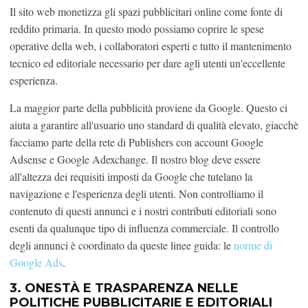
Il sito web monetizza gli spazi pubblicitari online come fonte di
reddito primaria. In questo modo possiamo coprire le spese
operative della web, i collaboratori esperti e tutto il mantenimento
tecnico ed editoriale necessario per dare agli utenti un'eccellente
esperienza.
La maggior parte della pubblicità proviene da Google. Questo ci
aiuta a garantire all'usuario uno standard di qualità elevato, giacchè
facciamo parte della rete di Publishers con account Google
Adsense e Google Adexchange. Il nostro blog deve essere
all'altezza dei requisiti imposti da Google che tutelano la
navigazione e l'esperienza degli utenti. Non controlliamo il
contenuto di questi annunci e i nostri contributi editoriali sono
esenti da qualunque tipo di influenza commerciale. Il controllo
degli annunci è coordinato da queste linee guida: le
norme di
Google Ads
.
3. ONESTÀ E TRASPARENZA NELLE
POLITICHE PUBBLICITARIE E EDITORIALI