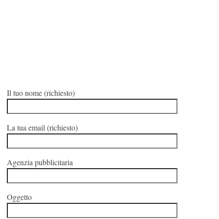
Il tuo nome (richiesto)
La tua email (richiesto)
Agenzia pubblicitaria
Oggetto