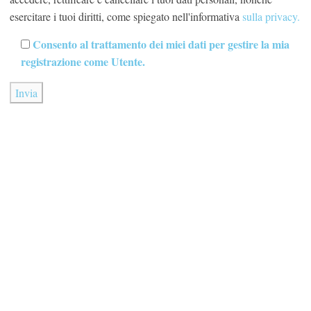
esercitare i tuoi diritti, come spiegato nell'informativa
sulla privacy.
Consento al trattamento dei miei dati per gestire la mia
registrazione come Utente.