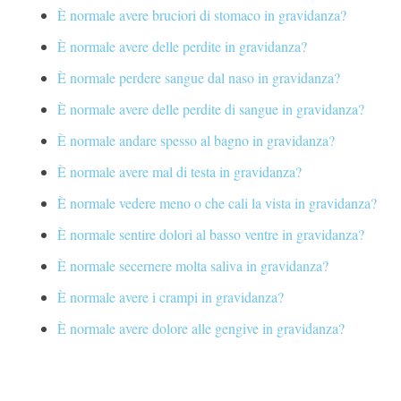
È normale avere bruciori di stomaco in gravidanza?
È normale avere delle perdite in gravidanza?
È normale perdere sangue dal naso in gravidanza?
È normale avere delle perdite di sangue in gravidanza?
È normale andare spesso al bagno in gravidanza?
È normale avere mal di testa in gravidanza?
È normale vedere meno o che cali la vista in gravidanza?
È normale sentire dolori al basso ventre in gravidanza?
È normale secernere molta saliva in gravidanza?
È normale avere i crampi in gravidanza?
È normale avere dolore alle gengive in gravidanza?