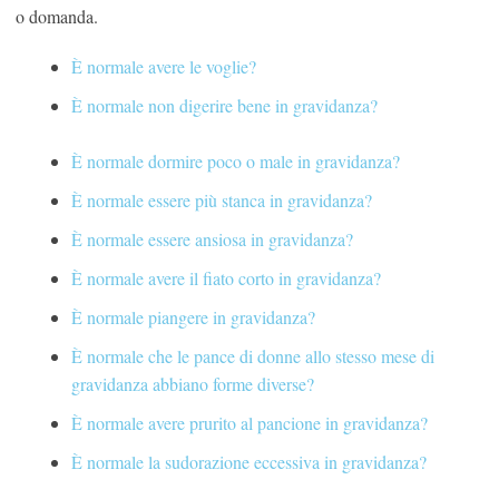
o domanda.
È normale avere le voglie?
È normale non digerire bene in gravidanza?
È normale dormire poco o male in gravidanza?
È normale essere più stanca in gravidanza?
È normale essere ansiosa in gravidanza?
È normale avere il fiato corto in gravidanza?
È normale piangere in gravidanza?
È normale che le pance di donne allo stesso mese di
gravidanza abbiano forme diverse?
È normale avere prurito al pancione in gravidanza?
È normale la sudorazione eccessiva in gravidanza?