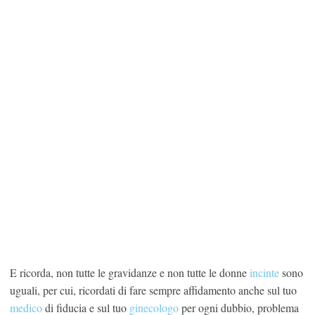
E ricorda, non tutte le gravidanze e non tutte le donne
incinte
sono
uguali, per cui, ricordati di fare sempre affidamento anche sul tuo
medico
di fiducia e sul tuo
ginecologo
per ogni dubbio, problema