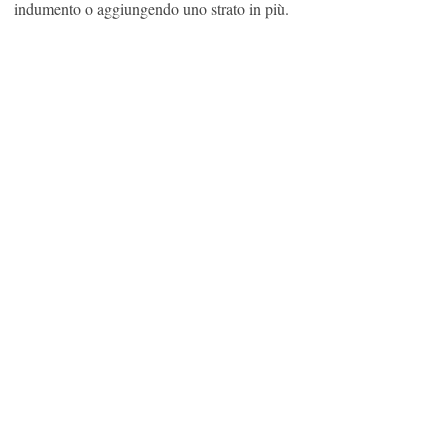
indumento o aggiungendo uno strato in più.