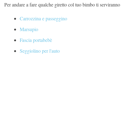
Per andare a fare qualche giretto col tuo bimbo ti serviranno
Carrozzina e passeggino
Marsupio
Fascia portabebè
Seggiolino per l'auto