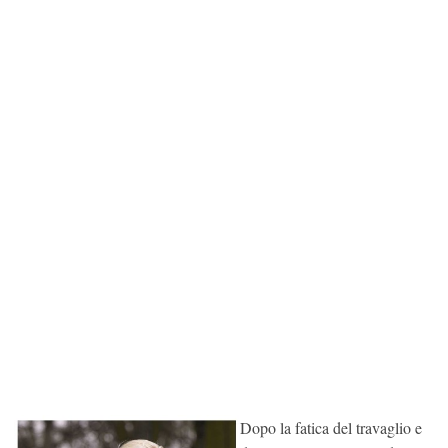
Dopo la fatica del travaglio e