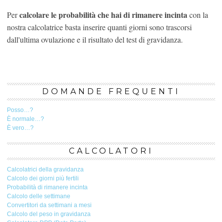
calcolare le probabilità che hai di rimanere incinta
Per
con la
nostra calcolatrice basta inserire quanti giorni sono trascorsi
dall'ultima ovulazione e il risultato del test di gravidanza.
DOMANDE FREQUENTI
Posso…?
È normale…?
È vero…?
CALCOLATORI
Calcolatrici della gravidanza
Calcolo dei giorni più fertili
Probabilità di rimanere incinta
Calcolo delle settimane
Convertitori da settimani a mesi
Calcolo del peso in gravidanza