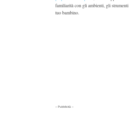
familiarità con gli ambienti, gli strumenti
tuo bambino.
-- Pubblicità --