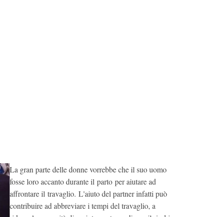
La gran parte delle donne vorrebbe che il suo uomo
fosse loro accanto durante il parto per aiutare ad
affrontare il travaglio. L'aiuto del partner infatti può
contribuire ad abbreviare i tempi del travaglio, a