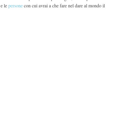
 e le
persone
con cui avrai a che fare nel dare al mondo il