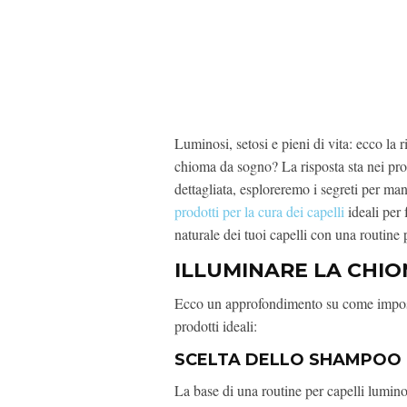
Luminosi, setosi e pieni di vita: ecco la 
chioma da sogno? La risposta sta nei prod
dettagliata, esploreremo i segreti per mant
prodotti per la cura dei capelli
ideali per 
naturale dei tuoi capelli con una routine p
ILLUMINARE LA CHIO
Ecco un approfondimento su come imposta
prodotti ideali:
SCELTA DELLO SHAMPOO 
La base di una routine per capelli lumino