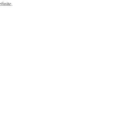
finite.