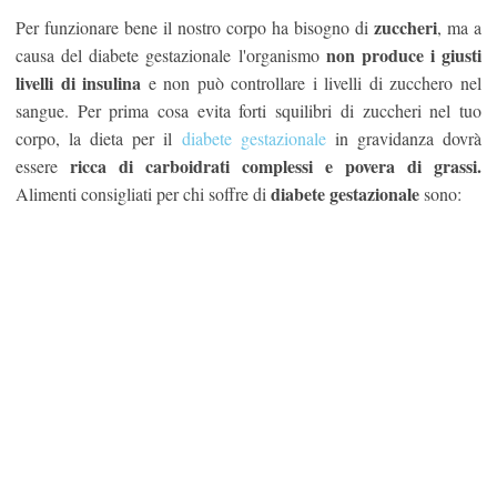
zuccheri
Per funzionare bene il nostro corpo ha bisogno di
, ma a
non produce i giusti
causa del diabete gestazionale l'organismo
livelli di insulina
e non può controllare i livelli di zucchero nel
sangue. Per prima cosa evita forti squilibri di zuccheri nel tuo
corpo, la dieta per il
diabete gestazionale
in gravidanza dovrà
ricca di carboidrati complessi e povera di grassi.
essere
diabete gestazionale
Alimenti consigliati per chi soffre di
sono: