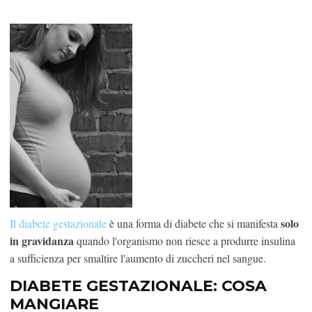
solo
Il diabete gestazionale
è una forma di diabete che si manifesta
in gravidanza
quando l'organismo non riesce a produrre insulina
a sufficienza per smaltire l'aumento di zuccheri nel sangue.
DIABETE GESTAZIONALE: COSA
MANGIARE