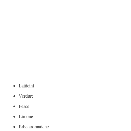
Latticini
Verdure
Pesce
Limone
Erbe aromatiche