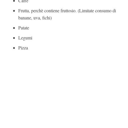
Caffè
Frutta, perchè contiene fruttosio. (Limitate consumo di
banane, uva, fichi)
Patate
Legumi
Pizza