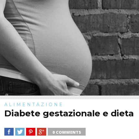
ALIMENTAZIONE
Diabete gestazionale e dieta
0 COMMENTS