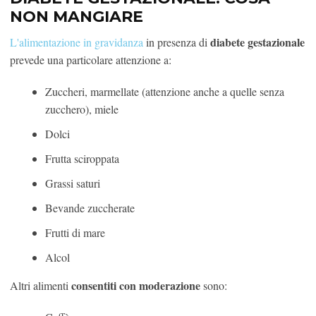
NON MANGIARE
diabete gestazionale
L'alimentazione in gravidanza
in presenza di
prevede una particolare attenzione a:
Zuccheri, marmellate (attenzione anche a quelle senza
zucchero), miele
Dolci
Frutta sciroppata
Grassi saturi
Bevande zuccherate
Frutti di mare
Alcol
consentiti con moderazione
Altri alimenti
sono: