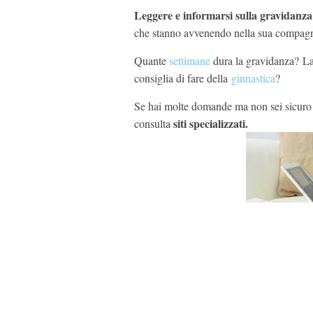
Leggere e informarsi sulla gravidanza
che stanno avvenendo nella sua compagna
Quante
settimane
dura la gravidanza? L
consiglia di fare della
ginnastica
?
Se hai molte domande ma non sei sicuro 
siti specializzati.
consulta