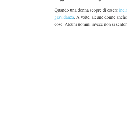
Quando una donna scopre di essere
inci
gravidanza
. A volte, alcune donne anche
cose. Alcuni uomini invece non si sentono