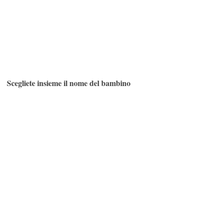
Scegliete insieme il nome del bambino