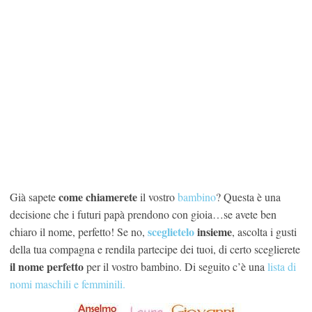
come chiamerete
Già sapete
il vostro
bambino
? Questa è una
decisione che i futuri papà prendono con gioia…se avete ben
sceglietelo
insieme
chiaro il nome, perfetto! Se no,
, ascolta i gusti
della tua compagna e rendila partecipe dei tuoi, di certo sceglierete
il nome perfetto
per il vostro bambino. Di seguito c’è una
lista di
nomi maschili e femminili.