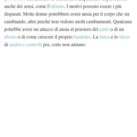
anche dei sensi, come l'
odorato
. I motivi possono essere i più
disparati. Molte donne potrebbero avere ansia per il corpo che sta
cambiando, altre perché non vedono molti cambiamenti. Qualcuna
potrebbe avere un attacco di ansia al pensiero del
parto
o di un
aborto
o di come crescere il proprio
bambino
. La
fatica
e lo
stress
di
analisi e controlli
poi, certo non aiutano.