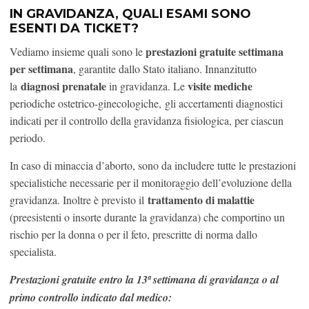
IN GRAVIDANZA, QUALI ESAMI SONO
ESENTI DA TICKET?
prestazioni gratuite settimana
Vediamo insieme quali sono le
per settimana
, garantite dallo Stato italiano. Innanzitutto
diagnosi prenatale
visite mediche
la
in gravidanza. Le
periodiche ostetrico-ginecologiche, gli accertamenti diagnostici
indicati per il controllo della gravidanza fisiologica, per ciascun
periodo.
In caso di minaccia d’aborto, sono da includere tutte le prestazioni
specialistiche necessarie per il monitoraggio dell’evoluzione della
trattamento di malattie
gravidanza. Inoltre è previsto il
(preesistenti o insorte durante la gravidanza) che comportino un
rischio per la donna o per il feto, prescritte di norma dallo
specialista.
Prestazioni gratuite entro la 13ª settimana di gravidanza o al
primo controllo indicato dal medico: