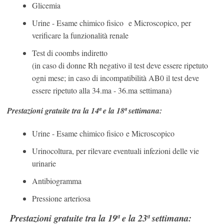
Glicemia
Urine - Esame chimico fisico e Microscopico, per
verificare la funzionalità renale
Test di coombs indiretto
(in caso di donne Rh negativo il test deve essere ripetuto
ogni mese; in caso di incompatibilità AB0 il test deve
essere ripetuto alla 34.ma - 36.ma settimana)
Prestazioni gratuite tra la 14ª e la 18ª settimana:
Urine - Esame chimico fisico e Microscopico
Urinocoltura, per rilevare eventuali infezioni delle vie
urinarie
Antibiogramma
Pressione arteriosa
Prestazioni gratuite tra la 19ª e la 23ª settimana: