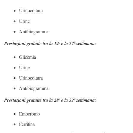
Urinocoltura
Urine
Antibiogramma
Prestazioni gratuite tra la 14ª e la 27ª settimana:
Glicemia
Urine
Urinocoltura
Antibiogramma
Prestazioni gratuite tra la 28ª e la 32ª settimana:
Emocromo
Ferritina