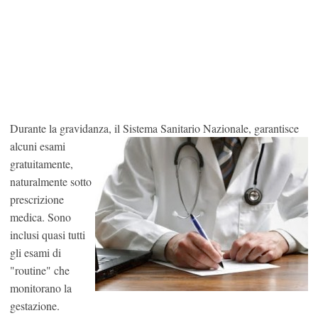
Durante la gravidanza, il Sistema Sanitario Nazionale, garantisce
alcuni esa
mi
gratuitamente,
naturalmente sotto
prescrizione
medica. Sono
inclusi quasi tutti
gli esami di
"routine" che
monitorano la
gestazione.