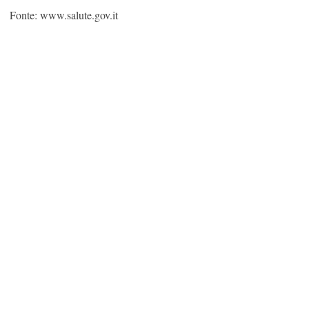
Fonte: www.salute.gov.it