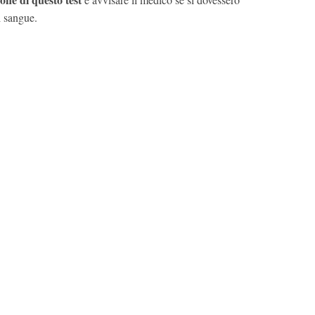
di sangue.