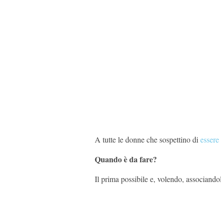
A tutte le donne che sospettino di
essere 
Quando è da fare?
Il prima possibile e, volendo, associando