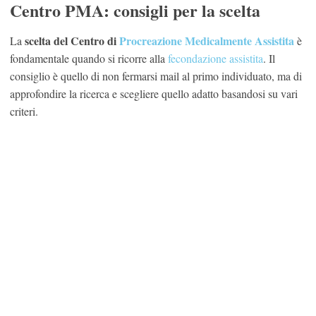
Centro PMA: consigli per la scelta
scelta del Centro di
Procreazione Medicalmente Assistita
La
è
fondamentale quando si ricorre alla
fecondazione assistita
. Il
consiglio è quello di non fermarsi mail al primo individuato, ma di
approfondire la ricerca e scegliere quello adatto basandosi su vari
criteri.