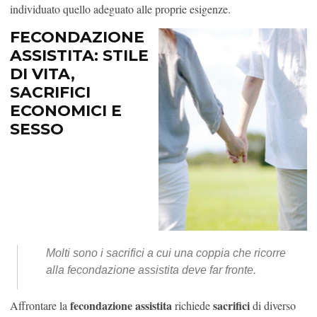
individuato quello adeguato alle proprie esigenze.
FECONDAZIONE
ASSISTITA: STILE
DI VITA,
SACRIFICI
ECONOMICI E
SESSO
Molti sono i sacrifici a cui una coppia che ricorre
alla fecondazione assistita deve far fronte.
fecondazione assistita
sacrifici
Affrontare la
richiede
di diverso