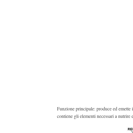
Funzione principale: produce ed emette i
contiene gli elementi necessari a nutrire 