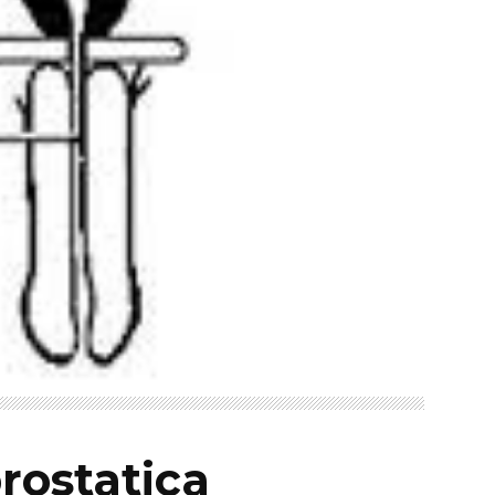
rostatica