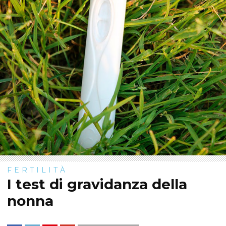
FERTILITÀ
I test di gravidanza della
nonna