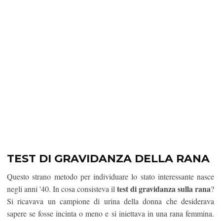
TEST DI GRAVIDANZA DELLA RANA
Questo strano metodo per individuare lo stato interessante nasce
test di gravidanza sulla rana
negli anni '40. In cosa consisteva il
?
Si ricavava un campione di urina della donna che desiderava
sapere se fosse incinta o meno e si iniettava in una rana femmina.