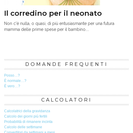
Il corredino per il neonato
Non c'è nulla, o quasi, di più entusiasmante per una futura
mamma delle prime spese per il bambino....
DOMANDE FREQUENTI
Posso…?
È normale…?
È vero…?
CALCOLATORI
Calcolatrici della gravidanza
Calcolo dei giorni più fertili
Probabilità di rimanere incinta
Calcolo delle settimane
Convertitori da settimani a mesi