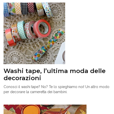
Washi tape, l’ultima moda delle
decorazioni
Conosci il washi tape? No? Te lo spieghiamo noi! Un altro modo
per decorare la cameretta dei bambini.