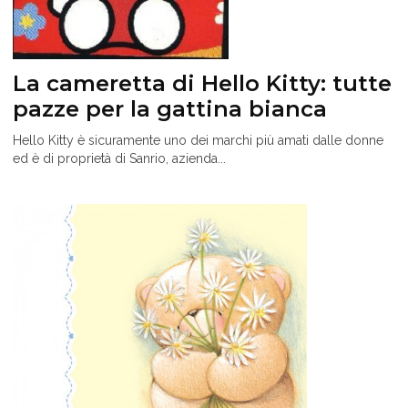
La cameretta di Hello Kitty: tutte
pazze per la gattina bianca
Hello Kitty è sicuramente uno dei marchi più amati dalle donne
ed è di proprietà di Sanrio, azienda...