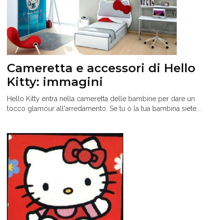
Cameretta e accessori di Hello
Kitty: immagini
Hello Kitty entra nella cameretta delle bambine per dare un
tocco glamour all'arredamento. Se tu o la tua bambina siete...