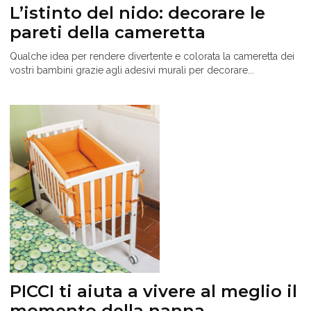
L’istinto del nido: decorare le
pareti della cameretta
Qualche idea per rendere divertente e colorata la cameretta dei
vostri bambini grazie agli adesivi murali per decorare...
PICCI ti aiuta a vivere al meglio il
momento della nanna