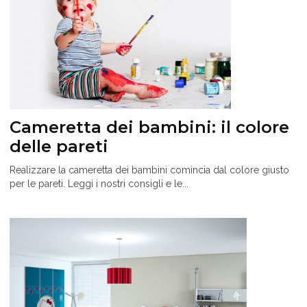
Cameretta dei bambini: il colore
delle pareti
Realizzare la cameretta dei bambini comincia dal colore giusto
per le pareti. Leggi i nostri consigli e le...