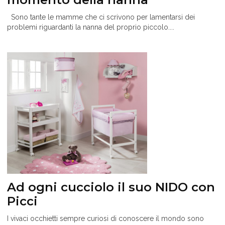
Sono tante le mamme che ci scrivono per lamentarsi dei
problemi riguardanti la nanna del proprio piccolo....
Ad ogni cucciolo il suo NIDO con
Picci
I vivaci occhietti sempre curiosi di conoscere il mondo sono