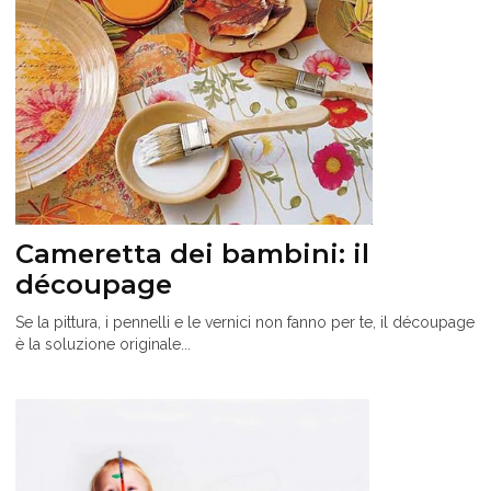
Cameretta dei bambini: il
découpage
Se la pittura, i pennelli e le vernici non fanno per te, il découpage
è la soluzione originale...