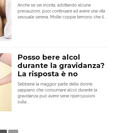
Anche se sei incinta, adottando alcune
precauzioni, puoi continuare ad avere una vita
sessuale serena. Molte coppie temono che il...
Posso bere alcol
durante la gravidanza?
La risposta è no
Sebbene la maggior parte delle donne
sappiano che consumare alcol durante la
gravidanza può avere serie ripercussioni
sulla...