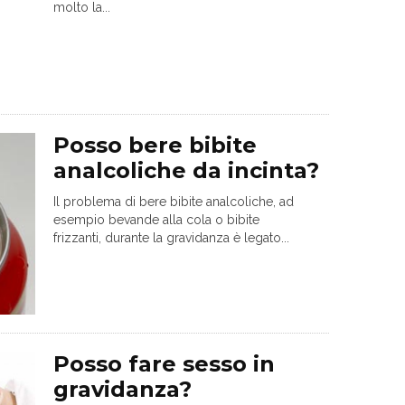
molto la...
Posso bere bibite
analcoliche da incinta?
Il problema di bere bibite analcoliche, ad
esempio bevande alla cola o bibite
frizzanti, durante la gravidanza è legato...
Posso fare sesso in
gravidanza?