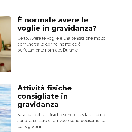
È normale avere le
voglie in gravidanza?
Certo. Avere le voglie è una sensazione molto
comune tra le donne incinte ed è
perfettamente normale. Durante...
Attività fisiche
consigliate in
gravidanza
Se alcune attività fisiche sono da evitare, ce ne
sono tante altre che invece sono decisamente
consigliate in...