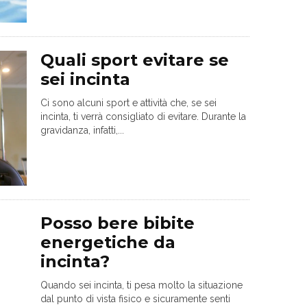
Quali sport evitare se
sei incinta
Ci sono alcuni sport e attività che, se sei
incinta, ti verrà consigliato di evitare. Durante la
gravidanza, infatti,...
Posso bere bibite
energetiche da
incinta?
Quando sei incinta, ti pesa molto la situazione
dal punto di vista fisico e sicuramente senti