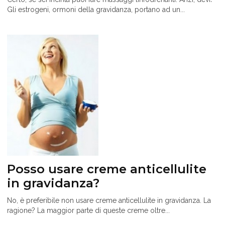
Gli estrogeni, ormoni della gravidanza, portano ad un...
Posso usare creme anticellulite
in gravidanza?
No, è preferibile non usare creme anticellulite in gravidanza. La
ragione? La maggior parte di queste creme oltre...