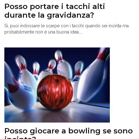
Posso portare i tacchi alti
durante la gravidanza?
Sì, puoi indossare le scarpe con i tacchi quando sei incinta ma
probabilmente non è una buona idea....
Posso giocare a bowling se sono