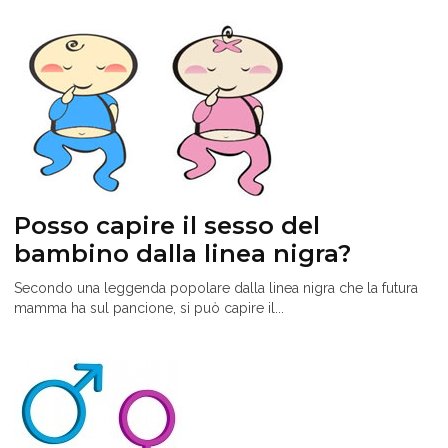
Posso capire il sesso del
bambino dalla linea nigra?
Secondo una leggenda popolare dalla linea nigra che la futura
mamma ha sul pancione, si può capire il...