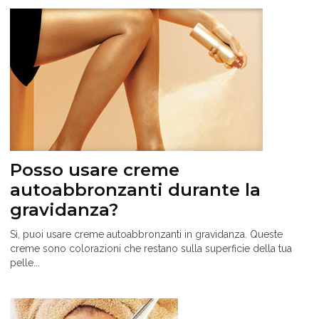
Posso usare creme
autoabbronzanti durante la
gravidanza?
Sì, puoi usare creme autoabbronzanti in gravidanza. Queste
creme sono colorazioni che restano sulla superficie della tua
pelle...