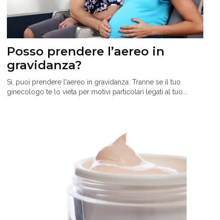
Posso prendere l’aereo in
gravidanza?
Sì, puoi prendere l'aereo in gravidanza. Tranne se il tuo
ginecologo te lo vieta per motivi particolari legati al tuo...