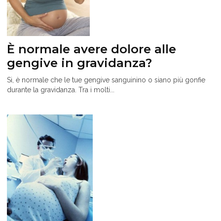
È normale avere dolore alle
gengive in gravidanza?
Si, è normale che le tue gengive sanguinino o siano più gonfie
durante la gravidanza. Tra i molti...