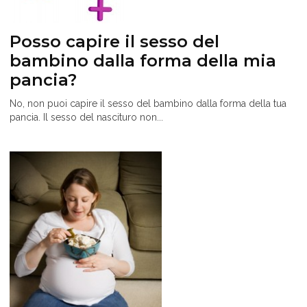
Posso capire il sesso del
bambino dalla forma della mia
pancia?
No, non puoi capire il sesso del bambino dalla forma della tua
pancia. Il sesso del nascituro non...