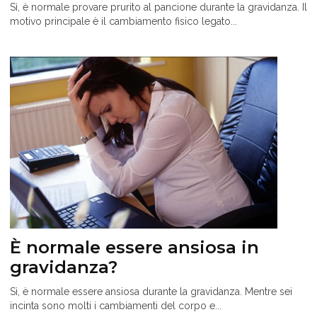
Sì, è normale provare prurito al pancione durante la gravidanza. Il
motivo principale è il cambiamento fisico legato...
È normale essere ansiosa in
gravidanza?
Sì, è normale essere ansiosa durante la gravidanza. Mentre sei
incinta sono molti i cambiamenti del corpo e...