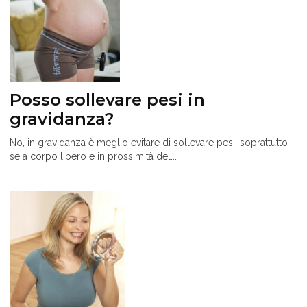
Posso sollevare pesi in
gravidanza?
No, in gravidanza è meglio evitare di sollevare pesi, soprattutto
se a corpo libero e in prossimità del...