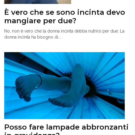
È vero che se sono incinta devo
mangiare per due?
No, non è vero che la donna incinta debba nutrirsi per due. La
donna incinta ha bisogno di...
Posso fare lampade abbronzanti