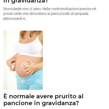
in gravidanza?
Nonostante non ci siano delle controindicazioni precise né
prove certe che dimostrino la pericolosità di lampade
abbronzanti e...
È normale avere prurito al
pancione in gravidanza?