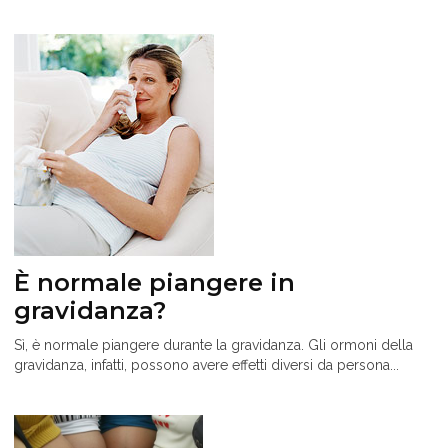
È normale piangere in
gravidanza?
Sì, è normale piangere durante la gravidanza. Gli ormoni della
gravidanza, infatti, possono avere effetti diversi da persona...