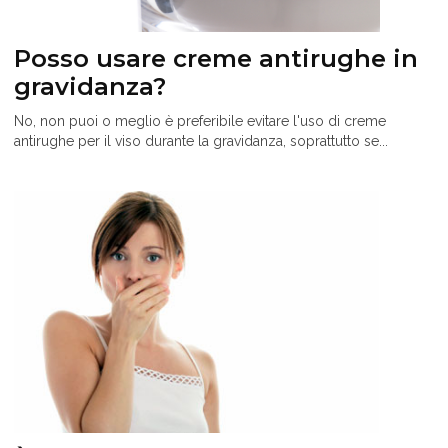
Posso usare creme antirughe in
gravidanza?
No, non puoi o meglio è preferibile evitare l'uso di creme
antirughe per il viso durante la gravidanza, soprattutto se...