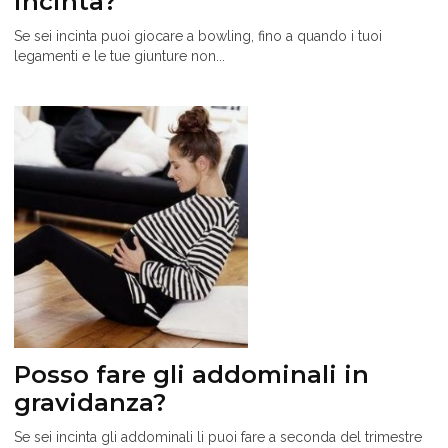
incinta?
Se sei incinta puoi giocare a bowling, fino a quando i tuoi
legamenti e le tue giunture non...
Posso fare gli addominali in
gravidanza?
Se sei incinta gli addominali li puoi fare a seconda del trimestre