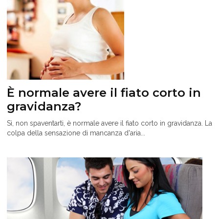
È normale avere il fiato corto in
gravidanza?
Sì, non spaventarti, è normale avere il fiato corto in gravidanza. La
colpa della sensazione di mancanza d'aria...