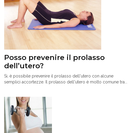
Posso prevenire il prolasso
dell’utero?
Si, è possibile prevenire il prolasso dell'utero con alcune
semplici accortezze. Il prolasso dell'utero è molto comune tra...