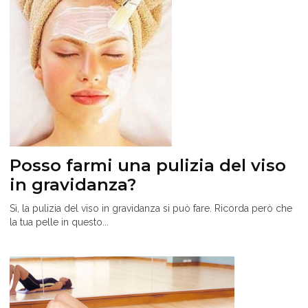
Posso farmi una pulizia del viso
in gravidanza?
Sì, la pulizia del viso in gravidanza si può fare. Ricorda però che
la tua pelle in questo...