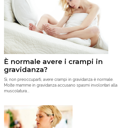
È normale avere i crampi in
gravidanza?
Sì, non preoccuparti, avere crampi in gravidanza è normale.
Molte mamme in gravidanza accusano spasmi involontari alla
muscolatura...