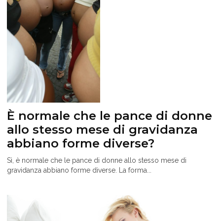
È normale che le pance di donne
allo stesso mese di gravidanza
abbiano forme diverse?
Sì, è normale che le pance di donne allo stesso mese di
gravidanza abbiano forme diverse. La forma...