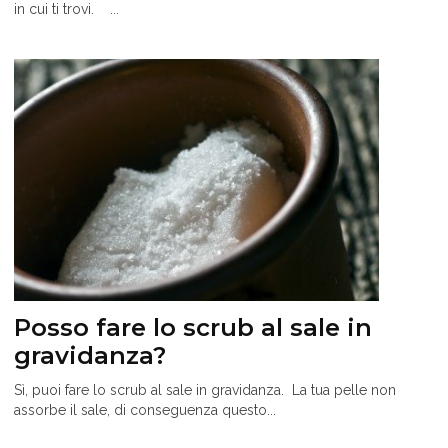
in cui ti trovi. ...
Posso fare lo scrub al sale in
gravidanza?
Sì, puoi fare lo scrub al sale in gravidanza. La tua pelle non
assorbe il sale, di conseguenza questo...