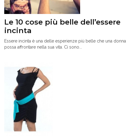
Le 10 cose più belle dell’essere
incinta
Essere incinta è una delle esperienze più belle che una donna
possa affrontare nella sua vita. Ci sono...