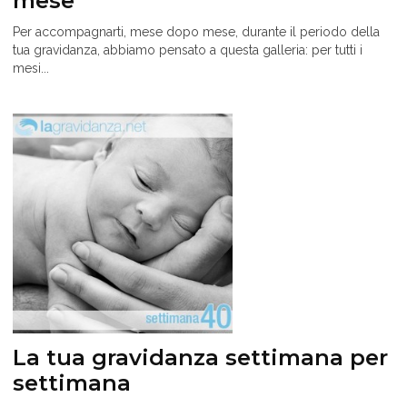
mese
Per accompagnarti, mese dopo mese, durante il periodo della
tua gravidanza, abbiamo pensato a questa galleria: per tutti i
mesi...
La tua gravidanza settimana per
settimana