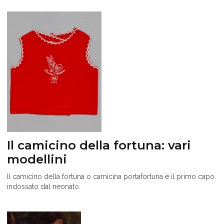
Il camicino della fortuna: vari
modellini
Il camicino della fortuna o camicina portafortuna è il primo capo
indossato dal neonato.