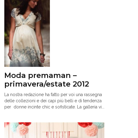
Moda premaman –
primavera/estate 2012
La nostra redazione ha fatto per voi una rassegna
delle collezioni e dei capi più belli e di tendenza
per donne incinte chic e sofisticate. La galleria vi...