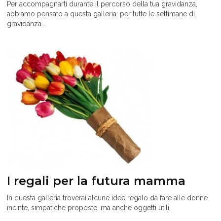
Per accompagnarti durante il percorso della tua gravidanza,
abbiamo pensato a questa galleria: per tutte le settimane di
gravidanza...
I regali per la futura mamma
In questa galleria troverai alcune idee regalo da fare alle donne
incinte, simpatiche proposte, ma anche oggetti utili.