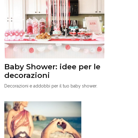
Baby Shower: idee per le
decorazioni
Decorazioni e addobbi per il tuo baby shower.