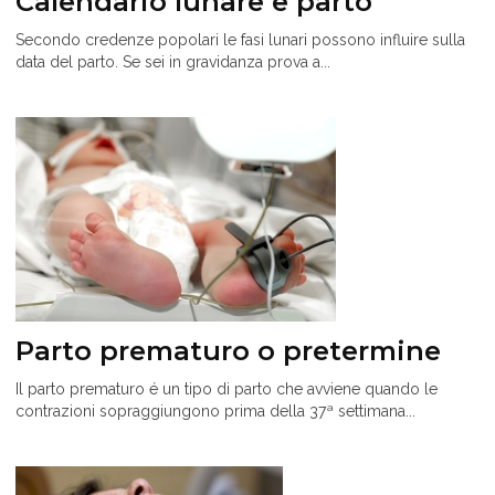
Calendario lunare e parto
Secondo credenze popolari le fasi lunari possono influire sulla
data del parto. Se sei in gravidanza prova a...
Parto prematuro o pretermine
Il parto prematuro é un tipo di parto che avviene quando le
contrazioni sopraggiungono prima della 37ª settimana...