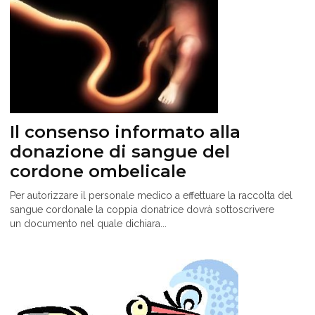
Il consenso informato alla
donazione di sangue del
cordone ombelicale
Per autorizzare il personale medico a effettuare la raccolta del
sangue cordonale la coppia donatrice dovrà sottoscrivere
un documento nel quale dichiara...