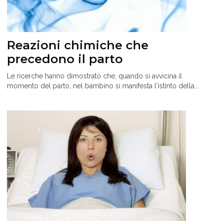
Reazioni chimiche che
precedono il parto
Le ricerche hanno dimostrato che, quando si avvicina il
momento del parto, nel bambino si manifesta l'istinto della...