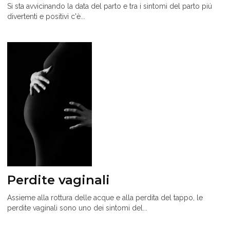
Si sta avvicinando la data del parto e tra i sintomi del parto piú
divertenti e positivi c'è...
Perdite vaginali
Assieme alla rottura delle acque e alla perdita del tappo, le
perdite vaginali sono uno dei sintomi del...