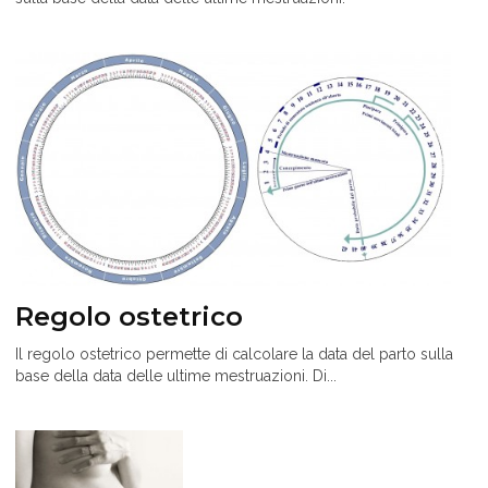
Regolo ostetrico
Il regolo ostetrico permette di calcolare la data del parto sulla
base della data delle ultime mestruazioni. Di...