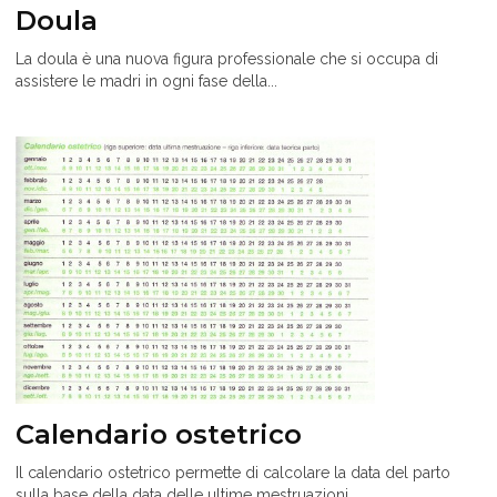
Doula
La doula è una nuova figura professionale che si occupa di
assistere le madri in ogni fase della...
Calendario ostetrico
Il calendario ostetrico permette di calcolare la data del parto
sulla base della data delle ultime mestruazioni.