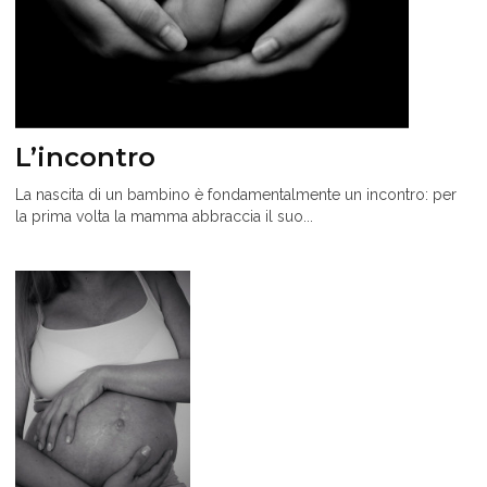
L’incontro
La nascita di un bambino è fondamentalmente un incontro: per
la prima volta la mamma abbraccia il suo...