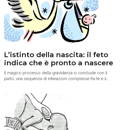
L’istinto della nascita: il feto
indica che è pronto a nascere
Il magico processo della gravidanza si conclude con il
parto, una sequenza di interazioni complesse fra te e il...