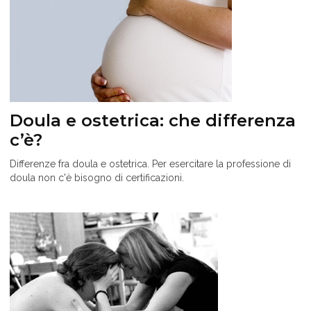
Doula e ostetrica: che differenza
c’è?
Differenze fra doula e ostetrica. Per esercitare la professione di
doula non c'è bisogno di certificazioni.