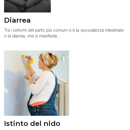
Diarrea
Tra i sintomi del parto piú comuni vi é la spossatezza intestinale
o la diarrea, che si manifesta...
Istinto del nido