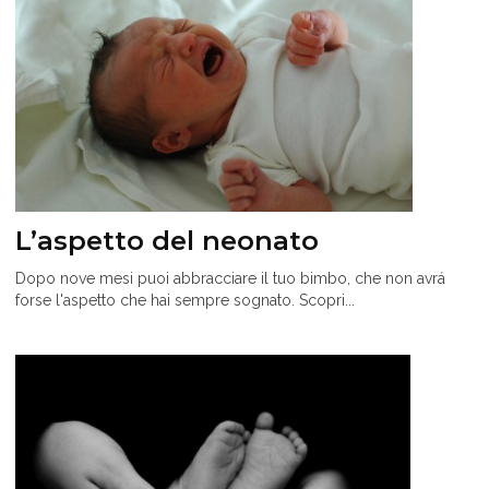
L’aspetto del neonato
Dopo nove mesi puoi abbracciare il tuo bimbo, che non avrá
forse l'aspetto che hai sempre sognato. Scopri...