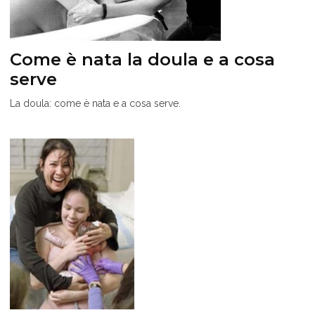
Come è nata la doula e a cosa
serve
La doula: come è nata e a cosa serve.