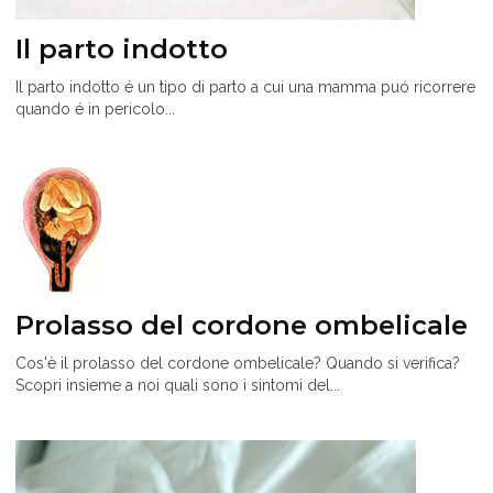
Il parto indotto
Il parto indotto é un tipo di parto a cui una mamma puó ricorrere
quando é in pericolo...
Prolasso del cordone ombelicale
Cos'è il prolasso del cordone ombelicale? Quando si verifica?
Scopri insieme a noi quali sono i sintomi del...