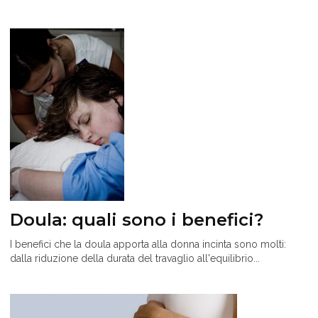
Doula: quali sono i benefici?
I benefici che la doula apporta alla donna incinta sono molti:
dalla riduzione della durata del travaglio all'equilibrio...