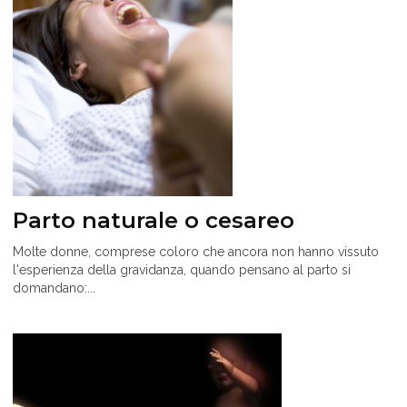
Parto naturale o cesareo
Molte donne, comprese coloro che ancora non hanno vissuto
l'esperienza della gravidanza, quando pensano al parto si
domandano:...