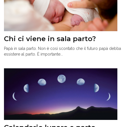
Chi ci viene in sala parto?
Papà in sala parto. Non è così scontato che il futuro papà debba
essistere al parto. È importante...