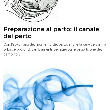
Preparazione al parto: il canale
del parto
Con l'avvicinarsi del momento del parto, anche la cervice uterina
subisce profondi cambiamenti, per agevolare l'espulsione del
bambino....