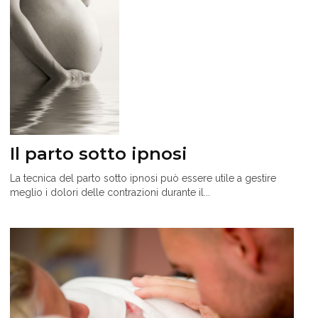
Il parto sotto ipnosi
La tecnica del parto sotto ipnosi può essere utile a gestire
meglio i dolori delle contrazioni durante il...