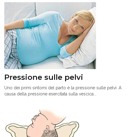
Pressione sulle pelvi
Uno dei primi sintomi del parto è la pressione sulle pelvi. A
causa della pressione esercitata sulla vescica...