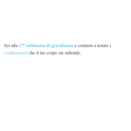
17ª settimana di gravidanza
Sei alla
e continui a notare i
cambiamenti
che il tuo corpo sta subendo.