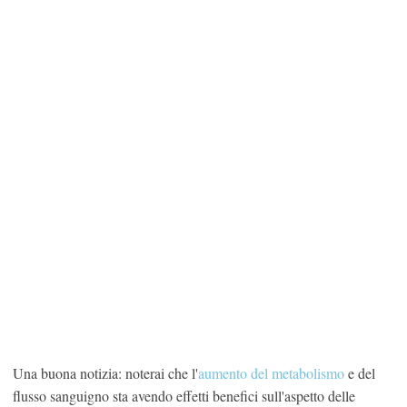
Una buona notizia: noterai che l'
aumento del metabolismo
e del
flusso sanguigno sta avendo effetti benefici sull'aspetto delle