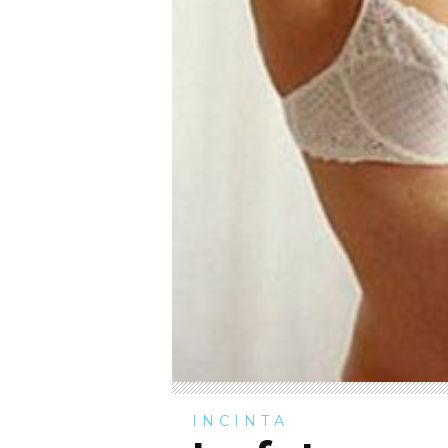
INCINTA