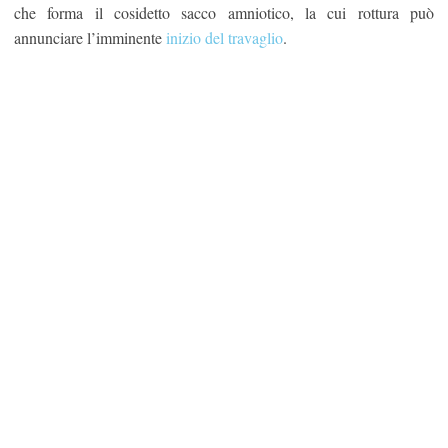
che forma il cosidetto sacco amniotico, la cui rottura può
annunciare l’imminente
inizio del travaglio
.