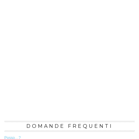
DOMANDE FREQUENTI
Posso…?