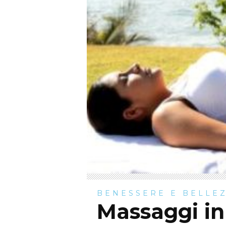
BENESSERE E BELLE
Massaggi in