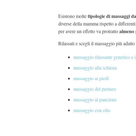
tipologie di massaggi d
Esistono molte
diverse della mamma rispetto a different
almeno 
per avere un effetto va protratto
Rilassati e scegli il massaggio più adatto
massaggio rilassante generico e i
massaggio alla schiena
massaggio ai piedi
massaggio del perineo
massaggio al pancione
massaggio con olio