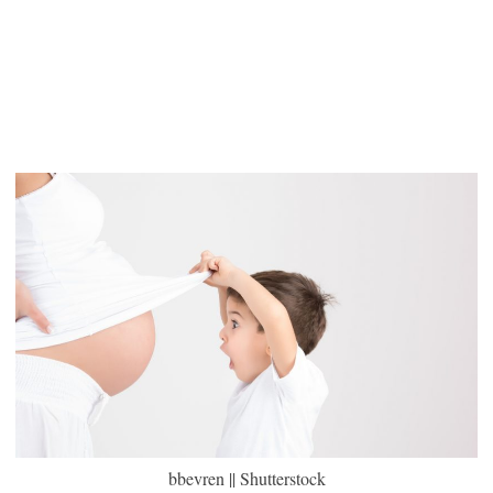
bbevren || Shutterstock