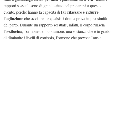
rapporti sessuali sono di grande aiuto nel prepararsi a questo
far rilassare e ridurre
evento, perchè hanno la capacità di
l'agitazione
che ovviamente qualsiasi donna prova in prossimità
del parto. Durante un rapporto sessuale, infatti, il corpo rilascia
l'ossitocina,
l'ormone del buonumore, una sostanza che è in grado
di diminuire i livelli di cortisolo, l'ormone che provoca l'ansia.