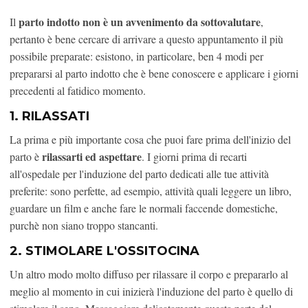
parto indotto non è un avvenimento da sottovalutare
Il
,
pertanto è bene cercare di arrivare a questo appuntamento il più
possibile preparate: esistono, in particolare, ben 4 modi per
prepararsi al parto indotto che è bene conoscere e applicare i giorni
precedenti al fatidico momento.
1. RILASSATI
La prima e più importante cosa che puoi fare prima dell'inizio del
rilassarti ed aspettare
parto è
. I giorni prima di recarti
all'ospedale per l'induzione del parto dedicati alle tue attività
preferite: sono perfette, ad esempio, attività quali leggere un libro,
guardare un film e anche fare le normali faccende domestiche,
purchè non siano troppo stancanti.
2. STIMOLARE L'OSSITOCINA
Un altro modo molto diffuso per rilassare il corpo e prepararlo al
meglio al momento in cui inizierà l'induzione del parto è quello di