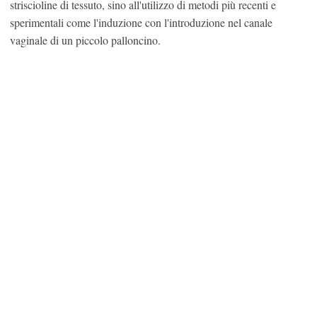
striscioline di tessuto, sino all'utilizzo di metodi più recenti e
sperimentali come l'induzione con l'introduzione nel canale
vaginale di un piccolo palloncino.