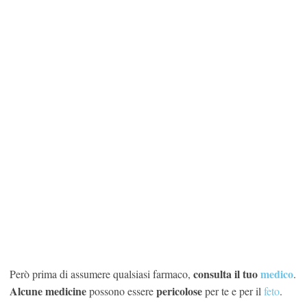
consulta il tuo
medico
Però prima di assumere qualsiasi farmaco,
.
Alcune medicine
pericolose
possono essere
per te e per il
feto
.