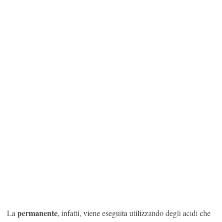
permanente
La
, infatti, viene eseguita utilizzando degli acidi che