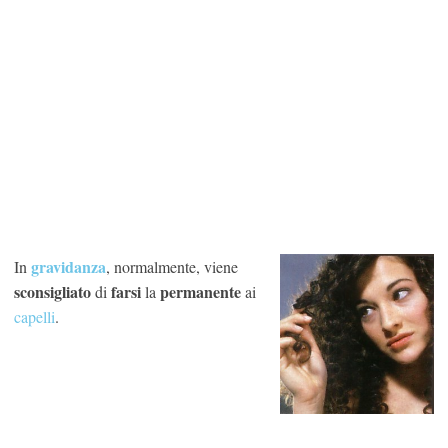
gravidanza
In
, normalmente, viene
sconsigliato
farsi
permanente
di
la
ai
capelli
.