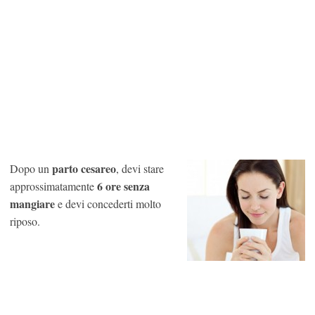
parto
cesareo
Dopo un
, devi stare
6 ore senza
approssimatamente
mangiare
e devi concederti molto
riposo.