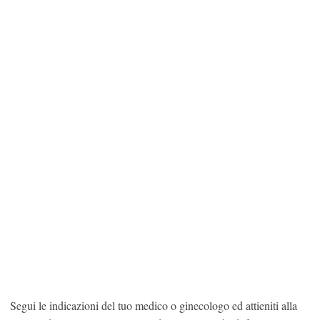
Segui le indicazioni del tuo medico o ginecologo ed attieniti alla