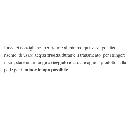
I medici consigliano, per ridurre al minimo qualsiasi ipotetico
acqua fredda
rischio, di usare
durante il trattamento, per stringere
luogo arieggiato
i pori, stare in un
e lasciare agire il prodotto sulla
minor tempo possibile
pelle per il
.