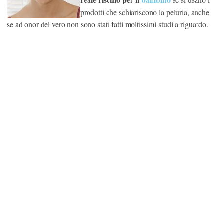
prodotti che schiariscono la peluria, anche
se ad onor del vero non sono stati fatti moltissimi studi a riguardo.