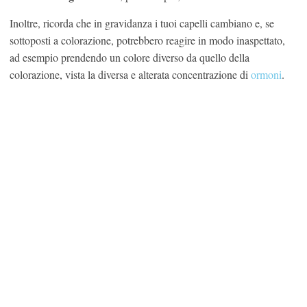
Inoltre, ricorda che in gravidanza i tuoi capelli cambiano e, se
sottoposti a colorazione, potrebbero reagire in modo inaspettato,
ad esempio prendendo un colore diverso da quello della
colorazione, vista la diversa e alterata concentrazione di
ormoni
.