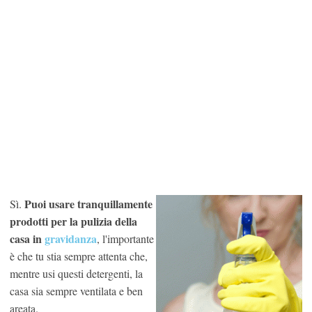
Puoi usare tranquillamente
Sì.
prodotti per la pulizia della
casa in
gravidanza
, l'importante
è che tu stia sempre attenta che,
mentre usi questi detergenti, la
casa sia sempre ventilata e ben
areata.