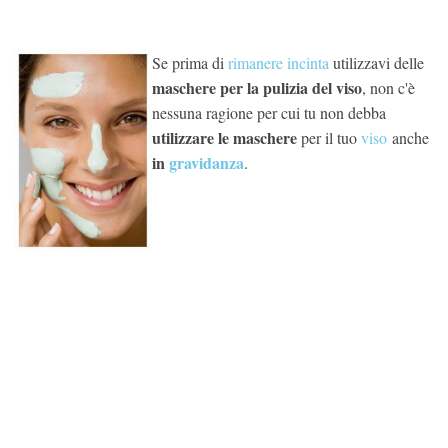
Se prima di
rimanere incinta
utilizzavi delle
maschere per la pulizia del viso
, non c'è
nessuna ragione per cui tu non debba
utilizzare le maschere
per il tuo
viso
anche
in
gravidanza
.