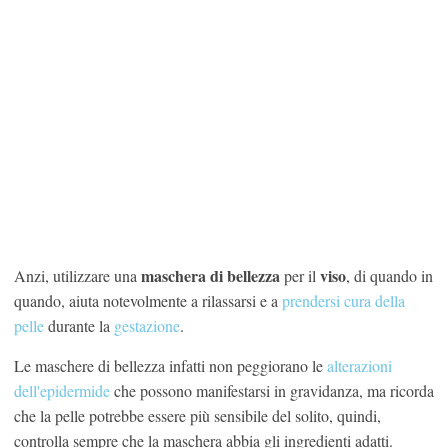
maschera di bellezza
viso
Anzi, utilizzare una
per il
, di quando in
quando, aiuta notevolmente a rilassarsi e a
prendersi cura della
pelle
durante la
gestazione
.
Le maschere di bellezza infatti non peggiorano le
alterazioni
dell'epidermide
che possono manifestarsi in gravidanza, ma ricorda
che la pelle potrebbe essere più sensibile del solito, quindi,
controlla sempre che la maschera abbia gli ingredienti adatti.