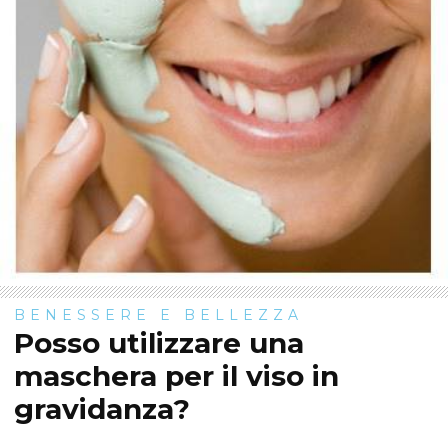
BENESSERE E BELLEZZA
Posso utilizzare una
maschera per il viso in
gravidanza?