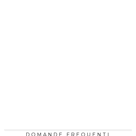
DOMANDE FREQUENTI