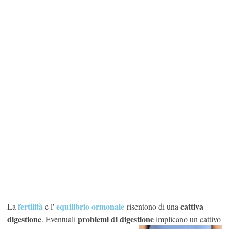
fertilità
equilibrio ormonale
cattiva
La
e l'
risentono di una
digestione
problemi di digestione
. Eventuali
implicano un cattivo