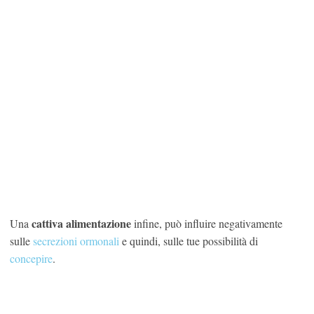
cattiva alimentazione
Una
infine, può influire negativamente
sulle
secrezioni ormonali
e quindi, sulle tue possibilità di
concepire
.