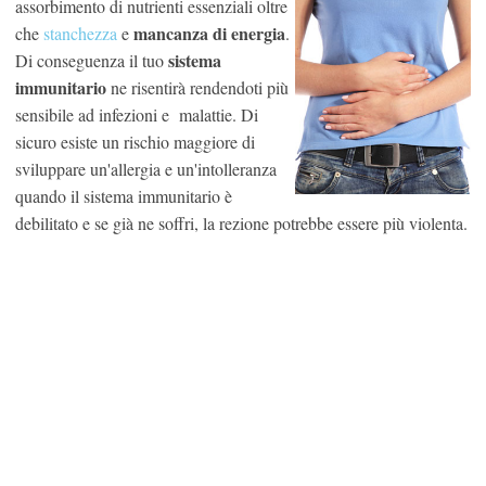
assorbimento di nutrienti essenziali oltre
mancanza di energia
che
stanchezza
e
.
sistema
Di conseguenza il tuo
immunitario
ne risentirà rendendoti più
sensibile ad infezioni e malattie. Di
sicuro esiste un rischio maggiore di
sviluppare un'allergia e un'intolleranza
quando il sistema immunitario è
debilitato e se già ne soffri, la rezione potrebbe essere più violenta.