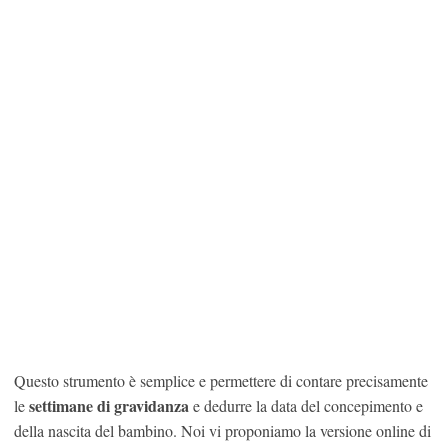
Questo strumento è semplice e permettere di contare precisamente
settimane di gravidanza
le
e dedurre la data del concepimento e
della nascita del bambino. Noi vi proponiamo la versione online di