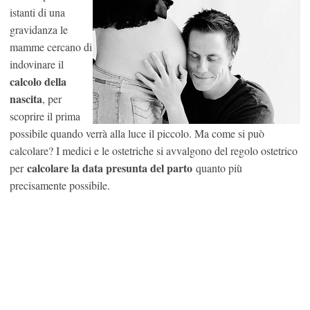
istanti di una
gravidanza le
mamme cercano di
indovinare il
calcolo della
nascita
, per
scoprire il prima
possibile quando verrà alla luce il piccolo. Ma come si può
calcolare? I medici e le ostetriche si avvalgono del regolo ostetrico
calcolare la data presunta del parto
per
quanto più
precisamente possibile.