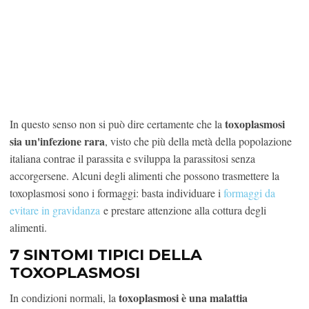
toxoplasmosi
In questo senso non si può dire certamente che la
sia un'infezione rara
, visto che più della metà della popolazione
italiana contrae il parassita e sviluppa la parassitosi senza
accorgersene. Alcuni degli alimenti che possono trasmettere la
toxoplasmosi sono i formaggi: basta individuare i
formaggi da
evitare in gravidanza
e prestare attenzione alla cottura degli
alimenti.
7 SINTOMI TIPICI DELLA
TOXOPLASMOSI
toxoplasmosi è una malattia
In condizioni normali, la