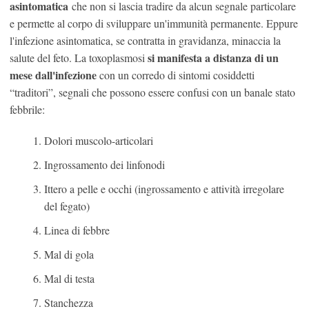
asintomatica
che non si lascia tradire da alcun segnale particolare
e permette al corpo di sviluppare un'immunità permanente. Eppure
l'infezione asintomatica, se contratta in gravidanza, minaccia la
si manifesta a distanza di un
salute del feto. La toxoplasmosi
mese dall'infezione
con un corredo di sintomi cosiddetti
“traditori”, segnali che possono essere confusi con un banale stato
febbrile:
Dolori muscolo-articolari
Ingrossamento dei linfonodi
Ittero a pelle e occhi (ingrossamento e attività irregolare
del fegato)
Linea di febbre
Mal di gola
Mal di testa
Stanchezza