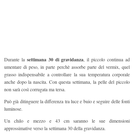
settimana 30 di gravidanza
Durante la
, il piccolo continua ad
umentare di peso, in parte perchè assorbe parte del vermix, quel
grasso indispensabile a controllare la sua temperatura corporale
anche dopo la nascita. Con questa settimana, la pelle del piccolo
non sarà così corrugata ma tersa.
Può già ditinguere la differenza tra luce e buio e seguire delle fonti
luminose.
Un chilo e mezzo e 43 cm saranno le sue dimensioni
approssimative verso la settimana 30 della gravidanza.