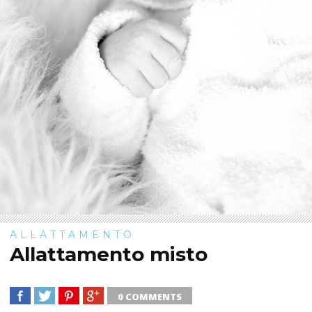
ALLATTAMENTO
Allattamento misto
0 COMMENTS