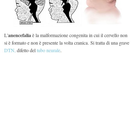
anencefalia
L'
è la malformazione congenita in cui il cervello non
si è formato e non è presente la volta cranica. Si tratta di una grave
DTN,
difetto del
tubo neurale
.