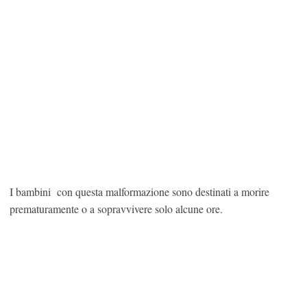
I bambini con questa malformazione sono destinati a morire
prematuramente o a sopravvivere solo alcune ore.