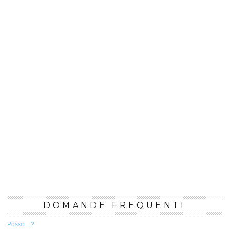
DOMANDE FREQUENTI
Posso…?