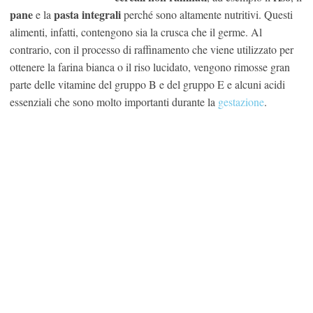
pane
pasta integrali
e la
perché sono altamente nutritivi. Questi
alimenti, infatti, contengono sia la crusca che il germe. Al
contrario, con il processo di raffinamento che viene utilizzato per
ottenere la farina bianca o il riso lucidato, vengono rimosse gran
parte delle vitamine del gruppo B e del gruppo E e alcuni acidi
essenziali che sono molto importanti durante la
gestazione
.