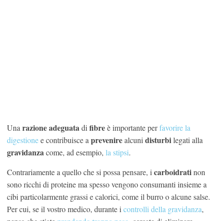
razione
adeguata
fibre
Una
di
è importante per
favorire la
prevenire
disturbi
digestione
e contribuisce a
alcuni
legati alla
gravidanza
come, ad esempio,
la stipsi
.
carboidrati
Contrariamente a quello che si possa pensare, i
non
sono ricchi di proteine ma spesso vengono consumanti insieme a
cibi particolarmente grassi e calorici, come il burro o alcune salse.
Per cui, se il vostro medico, durante i
controlli della gravidanza
,