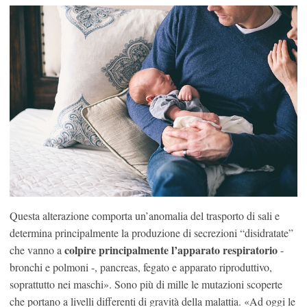
Questa alterazione comporta un’anomalia del trasporto di sali e
determina principalmente la produzione di secrezioni “disidratate”
colpire principalmente l’apparato respiratorio
che vanno a
-
bronchi e polmoni -, pancreas, fegato e apparato riproduttivo,
soprattutto nei maschi». Sono più di mille le mutazioni scoperte
che portano a livelli differenti di gravità della malattia. «Ad oggi le