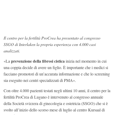
Il centro per la fertilità ProCrea ha presentato al congresso
SSGO di Interlaken la propria esperienza con 4.000 casi
analizzati.
prevenzione della fibrosi cistica
«La
inizia nel momento in cui
una coppia decide di avere un figlio. È importante che i medici si
facciano promotori di un’accurata informazione e che lo screening
sia eseguito nei centri specializzati di PMA».
Con oltre 4.000 pazienti testati negli ultimi 10 anni, il centro per la
fertilità ProCrea di Lugano è intervenuto al congresso annuale
della Società svizzera di ginecologia e ostetricia (SSGO) che si è
svolto all’inizio dello scorso mese di luglio al centro Kursaal di