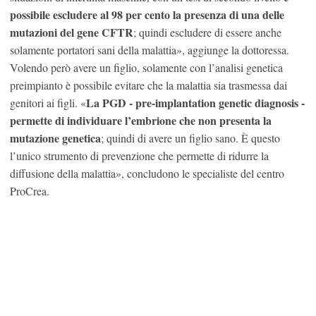
possibile escludere al 98 per cento la presenza di una delle
mutazioni del gene CFTR
; quindi escludere di essere anche
solamente portatori sani della malattia», aggiunge la dottoressa.
Volendo però avere un figlio, solamente con l’analisi genetica
preimpianto è possibile evitare che la malattia sia trasmessa dai
La PGD - pre-implantation genetic diagnosis -
genitori ai figli. «
permette di individuare l’embrione che non presenta la
mutazione genetica
; quindi di avere un figlio sano. È questo
l’unico strumento di prevenzione che permette di ridurre la
diffusione della malattia», concludono le specialiste del centro
ProCrea.