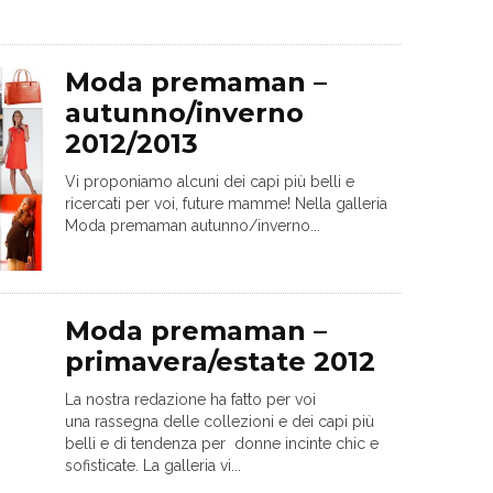
Moda premaman –
autunno/inverno
2012/2013
Vi proponiamo alcuni dei capi più belli e
ricercati per voi, future mamme! Nella galleria
Moda premaman autunno/inverno...
Moda premaman –
primavera/estate 2012
La nostra redazione ha fatto per voi
una rassegna delle collezioni e dei capi più
belli e di tendenza per donne incinte chic e
sofisticate. La galleria vi...