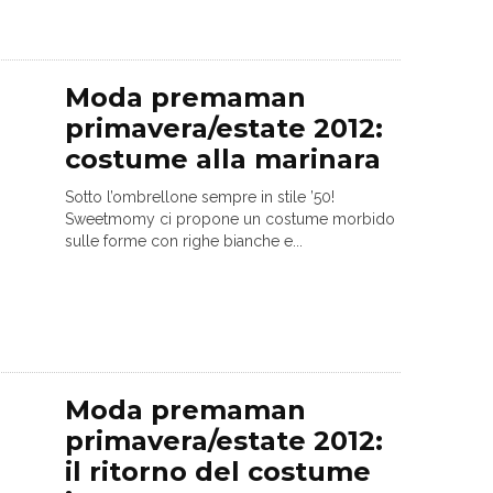
Moda premaman
primavera/estate 2012:
costume alla marinara
Sotto l’ombrellone sempre in stile ’50!
Sweetmomy ci propone un costume morbido
sulle forme con righe bianche e...
Moda premaman
primavera/estate 2012:
il ritorno del costume