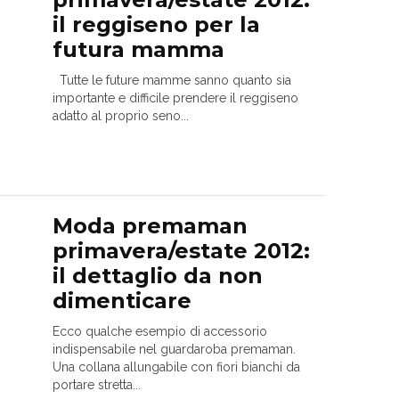
il reggiseno per la
futura mamma
Tutte le future mamme sanno quanto sia
importante e difficile prendere il reggiseno
adatto al proprio seno...
Moda premaman
primavera/estate 2012:
il dettaglio da non
dimenticare
Ecco qualche esempio di accessorio
indispensabile nel guardaroba premaman.
Una collana allungabile con fiori bianchi da
portare stretta...