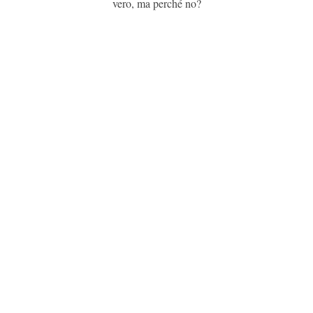
vero, ma perché no?