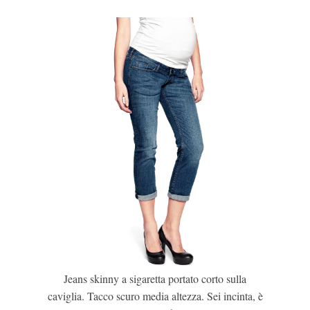
Jeans skinny a sigaretta portato corto sulla
caviglia. Tacco scuro media altezza. Sei incinta, è