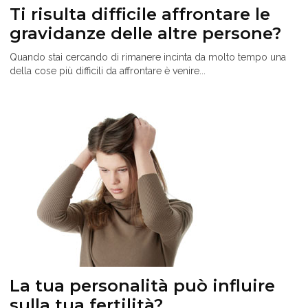
Ti risulta difficile affrontare le
gravidanze delle altre persone?
Quando stai cercando di rimanere incinta da molto tempo una
della cose più difficili da affrontare è venire...
La tua personalità può influire
sulla tua fertilità?