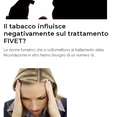
Il tabacco influisce
negativamente sul trattamento
FIVET?
Le donne fumatrici che si sottomettono al trattamento della
fecondazione in vitro hanno bisogno di un numero di...