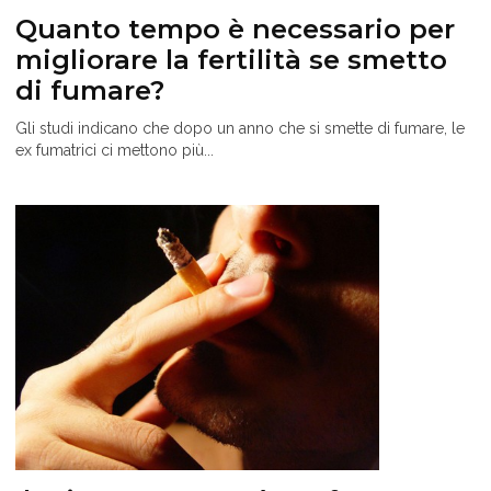
Quanto tempo è necessario per
migliorare la fertilità se smetto
di fumare?
Gli studi indicano che dopo un anno che si smette di fumare, le
ex fumatrici ci mettono più...