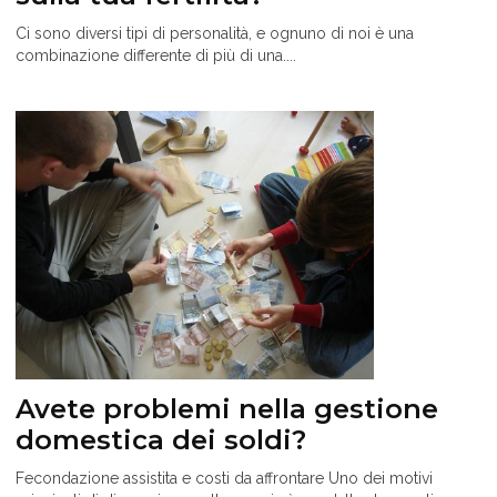
Ci sono diversi tipi di personalità, e ognuno di noi è una
combinazione differente di più di una....
Avete problemi nella gestione
domestica dei soldi?
Fecondazione assistita e costi da affrontare Uno dei motivi