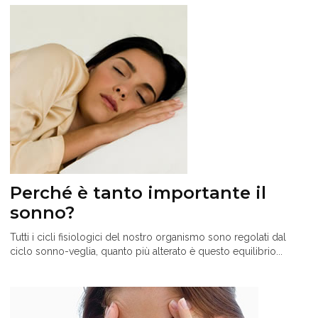
Perché è tanto importante il
sonno?
Tutti i cicli fisiologici del nostro organismo sono regolati dal
ciclo sonno-veglia, quanto più alterato è questo equilibrio...