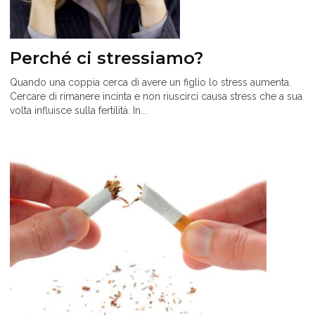
Perché ci stressiamo?
Quando una coppia cerca di avere un figlio lo stress aumenta.
Cercare di rimanere incinta e non riuscirci causa stress che a sua
volta influisce sulla fertilità. In...