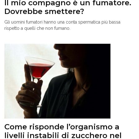
Il mio compagno è un fumatore.
Dovrebbe smettere?
Gli uomini fumatori hanno una conta spermatica più bassa
rispetto a quelli che non fumano.
Come risponde l’organismo a
livelli instabili di zucchero nel