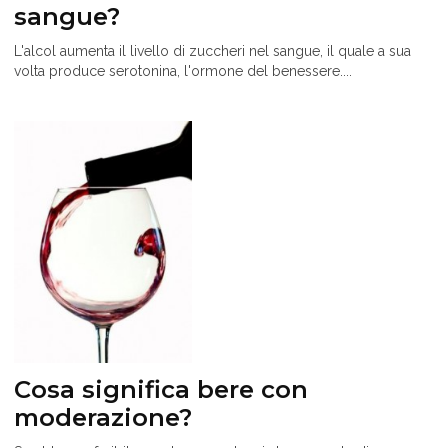
sangue?
L'alcol aumenta il livello di zuccheri nel sangue, il quale a sua
volta produce serotonina, l'ormone del benessere....
Cosa significa bere con
moderazione?