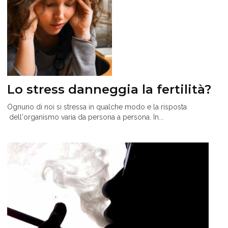
Lo stress danneggia la fertilità?
Ognuno di noi si stressa in qualche modo e la risposta
dell'organismo varia da persona a persona. In...