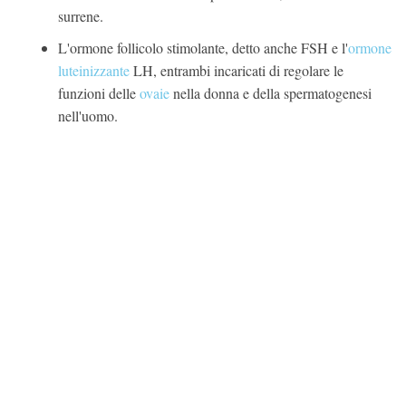
surrene.
L'ormone follicolo stimolante, detto anche FSH e l'
ormone
luteinizzante
LH, entrambi incaricati di regolare le
funzioni delle
ovaie
nella donna e della spermatogenesi
nell'uomo.