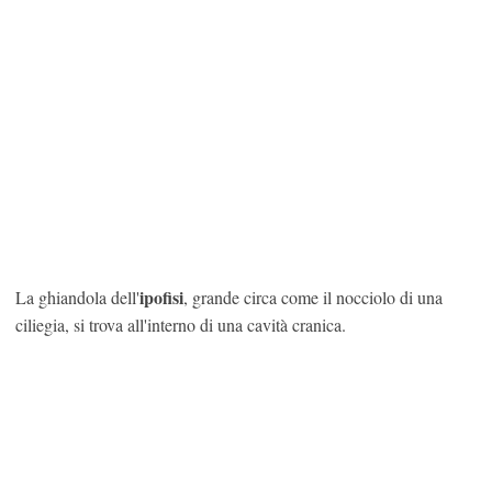
ipofisi
La ghiandola dell'
, grande circa come il nocciolo di una
ciliegia, si trova all'interno di una cavità cranica.